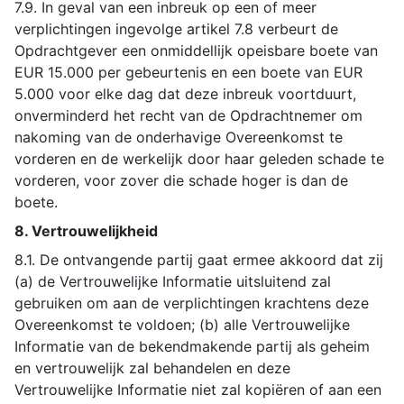
7.9. In geval van een inbreuk op een of meer
verplichtingen ingevolge artikel 7.8 verbeurt de
Opdrachtgever een onmiddellijk opeisbare boete van
EUR 15.000 per gebeurtenis en een boete van EUR
5.000 voor elke dag dat deze inbreuk voortduurt,
onverminderd het recht van de Opdrachtnemer om
nakoming van de onderhavige Overeenkomst te
vorderen en de werkelijk door haar geleden schade te
vorderen, voor zover die schade hoger is dan de
boete.
8. Vertrouwelijkheid
8.1. De ontvangende partij gaat ermee akkoord dat zij
(a) de Vertrouwelijke Informatie uitsluitend zal
gebruiken om aan de verplichtingen krachtens deze
Overeenkomst te voldoen; (b) alle Vertrouwelijke
Informatie van de bekendmakende partij als geheim
en vertrouwelijk zal behandelen en deze
Vertrouwelijke Informatie niet zal kopiëren of aan een