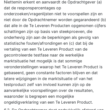
Niettemin erkent en aanvaardt de Opdrachtgever (a)
dat de responspercentages op
onderzoeken/vragenlijsten niet te voorspellen zijn en
niet door de Opdrachtnemer worden gegarandeerd (b)
dat alle in de Te Leveren Producten opgenomen cijfers
schattingen zijn op basis van steekproeven, die
onderhevig zijn aan de beperkingen als gevolg van
statistische fouten/afrondingen en (c) dat bij de
vertaling van een Te Leveren Product van de
gecontroleerde testfase naar de werkelijke
marktsituatie het mogelijk is dat sommige
veronderstellingen waarop het Te Leveren Product is
gebaseerd, geen constante factoren blijven en dat
latere wijzigingen in de marktsituatie of van het
testproduct zelf van invloed kunnen zijn op de
aanvankelijke voorspellingen over de resultaten,
waaronder is begrepen een mogelijke
ongeldigverklaring van een Te Leveren Product.