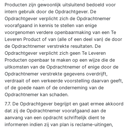
Producten zijn gewoonlijk uitsluitend bedoeld voor
intern gebruik door de Opdrachtgever. De
Opdrachtgever verplicht zich de Opdrachtnemer
voorafgaand in kennis te stellen van enige
voorgenomen verdere openbaarmaking van een Te
Leveren Product of van (alle of een deel van) de door
de Opdrachtnemer verstrekte resultaten. De
Opdrachtgever verplicht zich geen Te Leveren
Producten openbaar te maken op een wijze die de
uitkomsten van de Opdrachtnemer of enige door de
Opdrachtnemer verstrekte gegevens overdrijft,
verdraait of een verkeerde voorstelling daarvan geeft,
of de goede naam of de onderneming van de
Opdrachtnemer kan schaden.
7.7. De Opdrachtgever begrijpt en gaat ermee akkoord
dat zij de Opdrachtnemer voorafgaand aan de
aanvang van een opdracht schriftelijk dient te
informeren indien zij van plan is reclame-uitingen,