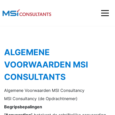
ALGEMENE
VOORWAARDEN MSI
CONSULTANTS
Algemene Voorwaarden MSI Consultancy
MSI Consultancy (de Opdrachtnemer)
Begripsbepalingen