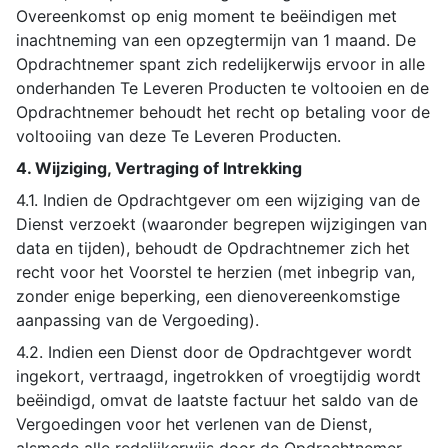
Overeenkomst op enig moment te beëindigen met
inachtneming van een opzegtermijn van 1 maand. De
Opdrachtnemer spant zich redelijkerwijs ervoor in alle
onderhanden Te Leveren Producten te voltooien en de
Opdrachtnemer behoudt het recht op betaling voor de
voltooiing van deze Te Leveren Producten.
4. Wijziging, Vertraging of Intrekking
4.1. Indien de Opdrachtgever om een wijziging van de
Dienst verzoekt (waaronder begrepen wijzigingen van
data en tijden), behoudt de Opdrachtnemer zich het
recht voor het Voorstel te herzien (met inbegrip van,
zonder enige beperking, een dienovereenkomstige
aanpassing van de Vergoeding).
4.2. Indien een Dienst door de Opdrachtgever wordt
ingekort, vertraagd, ingetrokken of vroegtijdig wordt
beëindigd, omvat de laatste factuur het saldo van de
Vergoedingen voor het verlenen van de Dienst,