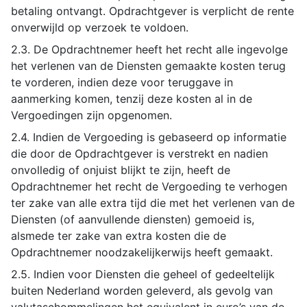
betaling ontvangt. Opdrachtgever is verplicht de rente
onverwijld op verzoek te voldoen.
2.3. De Opdrachtnemer heeft het recht alle ingevolge
het verlenen van de Diensten gemaakte kosten terug
te vorderen, indien deze voor teruggave in
aanmerking komen, tenzij deze kosten al in de
Vergoedingen zijn opgenomen.
2.4. Indien de Vergoeding is gebaseerd op informatie
die door de Opdrachtgever is verstrekt en nadien
onvolledig of onjuist blijkt te zijn, heeft de
Opdrachtnemer het recht de Vergoeding te verhogen
ter zake van alle extra tijd die met het verlenen van de
Diensten (of aanvullende diensten) gemoeid is,
alsmede ter zake van extra kosten die de
Opdrachtnemer noodzakelijkerwijs heeft gemaakt.
2.5. Indien voor Diensten die geheel of gedeeltelijk
buiten Nederland worden geleverd, als gevolg van