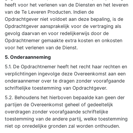
heeft voor het verlenen van de Diensten en het leveren
van de Te Leveren Producten. Indien de
Opdrachtgever niet voldoet aan deze bepaling, is de
Opdrachtgever aansprakelijk voor de vertraging als
gevolg daarvan en voor redelijkerwijs door de
Opdrachtnemer gemaakte extra kosten en onkosten
voor het verlenen van de Dienst.
5. Onderaanneming
5.1. De Opdrachtnemer heeft het recht haar rechten en
verplichtingen ingevolge deze Overeenkomst aan een
onderaannemer over te dragen zonder voorafgaande
schriftelijke toestemming van Opdrachtgever.
5.2. Behoudens het hierboven bepaalde kan geen der
partijen de Overeenkomst geheel of gedeeltelijk
overdragen zonder voorafgaande schriftelijke
toestemming van de andere partij, welke toestemming
niet op onredelijke gronden zal worden onthouden.