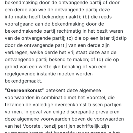
bekendmaking door de ontvangende partij of door
een derde aan wie de ontvangende partij deze
informatie heeft bekendgemaakt); (b) die reeds
voorafgaand aan de bekendmaking door de
bekendmakende partij rechtmatig in het bezit waren
van de ontvangende partij; (c) die op een later tijdstip
door de ontvangende partij van een derde zijn
verkregen, welke derde het vrij staat deze aan de
ontvangende partij bekend te maken; of (d) die op
grond van een wettelijke bepaling of van een
regelgevende instantie moeten worden
bekendgemaakt.
“Overeenkomst”
betekent deze algemene
voorwaarden in combinatie met het Voorstel, die
tezamen de volledige overeenkomst tussen partijen
vormen. In geval van enige discrepantie prevaleren
deze algemene voorwaarden boven de voorwaarden
van het Voorstel, tenzij partijen schriftelijk zijn