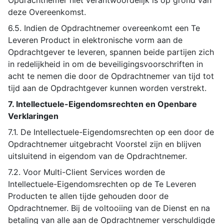
Opdrachtnemer niet verantwoordelijk is op grond van
deze Overeenkomst.
6.5. Indien de Opdrachtnemer overeenkomt een Te
Leveren Product in elektronische vorm aan de
Opdrachtgever te leveren, spannen beide partijen zich
in redelijkheid in om de beveiligingsvoorschriften in
acht te nemen die door de Opdrachtnemer van tijd tot
tijd aan de Opdrachtgever kunnen worden verstrekt.
7. Intellectuele-Eigendomsrechten en Openbare
Verklaringen
7.1. De Intellectuele-Eigendomsrechten op een door de
Opdrachtnemer uitgebracht Voorstel zijn en blijven
uitsluitend in eigendom van de Opdrachtnemer.
7.2. Voor Multi-Client Services worden de
Intellectuele-Eigendomsrechten op de Te Leveren
Producten te allen tijde gehouden door de
Opdrachtnemer. Bij de voltooiing van de Dienst en na
betaling van alle aan de Opdrachtnemer verschuldigde