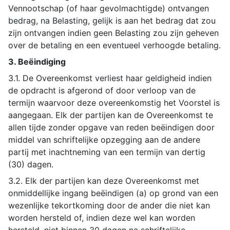
Vennootschap (of haar gevolmachtigde) ontvangen
bedrag, na Belasting, gelijk is aan het bedrag dat zou
zijn ontvangen indien geen Belasting zou zijn geheven
over de betaling en een eventueel verhoogde betaling.
3. Beëindiging
3.1. De Overeenkomst verliest haar geldigheid indien
de opdracht is afgerond of door verloop van de
termijn waarvoor deze overeenkomstig het Voorstel is
aangegaan. Elk der partijen kan de Overeenkomst te
allen tijde zonder opgave van reden beëindigen door
middel van schriftelijke opzegging aan de andere
partij met inachtneming van een termijn van dertig
(30) dagen.
3.2. Elk der partijen kan deze Overeenkomst met
onmiddellijke ingang beëindigen (a) op grond van een
wezenlijke tekortkoming door de ander die niet kan
worden hersteld of, indien deze wel kan worden