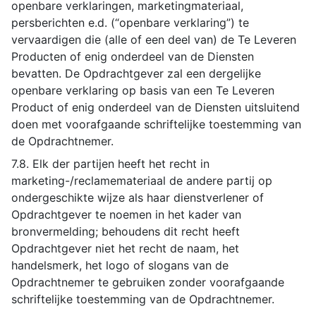
openbare verklaringen, marketingmateriaal,
persberichten e.d. (“openbare verklaring”) te
vervaardigen die (alle of een deel van) de Te Leveren
Producten of enig onderdeel van de Diensten
bevatten. De Opdrachtgever zal een dergelijke
openbare verklaring op basis van een Te Leveren
Product of enig onderdeel van de Diensten uitsluitend
doen met voorafgaande schriftelijke toestemming van
de Opdrachtnemer.
7.8. Elk der partijen heeft het recht in
marketing-/reclamemateriaal de andere partij op
ondergeschikte wijze als haar dienstverlener of
Opdrachtgever te noemen in het kader van
bronvermelding; behoudens dit recht heeft
Opdrachtgever niet het recht de naam, het
handelsmerk, het logo of slogans van de
Opdrachtnemer te gebruiken zonder voorafgaande
schriftelijke toestemming van de Opdrachtnemer.