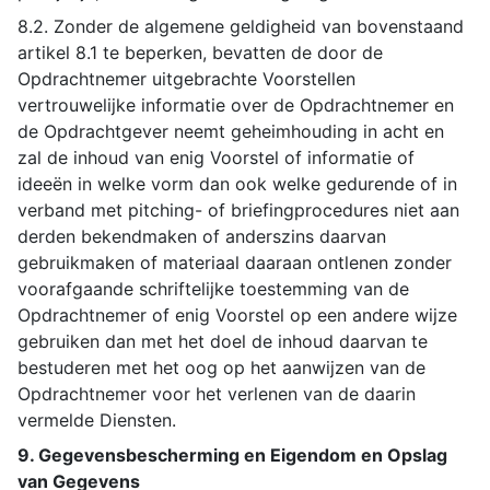
8.2. Zonder de algemene geldigheid van bovenstaand
artikel 8.1 te beperken, bevatten de door de
Opdrachtnemer uitgebrachte Voorstellen
vertrouwelijke informatie over de Opdrachtnemer en
de Opdrachtgever neemt geheimhouding in acht en
zal de inhoud van enig Voorstel of informatie of
ideeën in welke vorm dan ook welke gedurende of in
verband met pitching- of briefingprocedures niet aan
derden bekendmaken of anderszins daarvan
gebruikmaken of materiaal daaraan ontlenen zonder
voorafgaande schriftelijke toestemming van de
Opdrachtnemer of enig Voorstel op een andere wijze
gebruiken dan met het doel de inhoud daarvan te
bestuderen met het oog op het aanwijzen van de
Opdrachtnemer voor het verlenen van de daarin
vermelde Diensten.
9. Gegevensbescherming en Eigendom en Opslag
van Gegevens