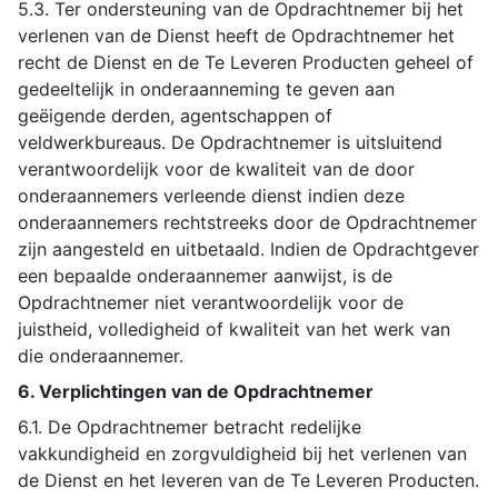
5.3. Ter ondersteuning van de Opdrachtnemer bij het
verlenen van de Dienst heeft de Opdrachtnemer het
recht de Dienst en de Te Leveren Producten geheel of
gedeeltelijk in onderaanneming te geven aan
geëigende derden, agentschappen of
veldwerkbureaus. De Opdrachtnemer is uitsluitend
verantwoordelijk voor de kwaliteit van de door
onderaannemers verleende dienst indien deze
onderaannemers rechtstreeks door de Opdrachtnemer
zijn aangesteld en uitbetaald. Indien de Opdrachtgever
een bepaalde onderaannemer aanwijst, is de
Opdrachtnemer niet verantwoordelijk voor de
juistheid, volledigheid of kwaliteit van het werk van
die onderaannemer.
6. Verplichtingen van de Opdrachtnemer
6.1. De Opdrachtnemer betracht redelijke
vakkundigheid en zorgvuldigheid bij het verlenen van
de Dienst en het leveren van de Te Leveren Producten.