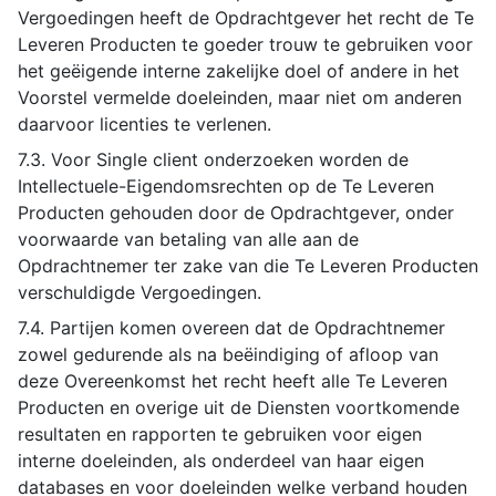
Vergoedingen heeft de Opdrachtgever het recht de Te
Leveren Producten te goeder trouw te gebruiken voor
het geëigende interne zakelijke doel of andere in het
Voorstel vermelde doeleinden, maar niet om anderen
daarvoor licenties te verlenen.
7.3. Voor Single client onderzoeken worden de
Intellectuele-Eigendomsrechten op de Te Leveren
Producten gehouden door de Opdrachtgever, onder
voorwaarde van betaling van alle aan de
Opdrachtnemer ter zake van die Te Leveren Producten
verschuldigde Vergoedingen.
7.4. Partijen komen overeen dat de Opdrachtnemer
zowel gedurende als na beëindiging of afloop van
deze Overeenkomst het recht heeft alle Te Leveren
Producten en overige uit de Diensten voortkomende
resultaten en rapporten te gebruiken voor eigen
interne doeleinden, als onderdeel van haar eigen
databases en voor doeleinden welke verband houden