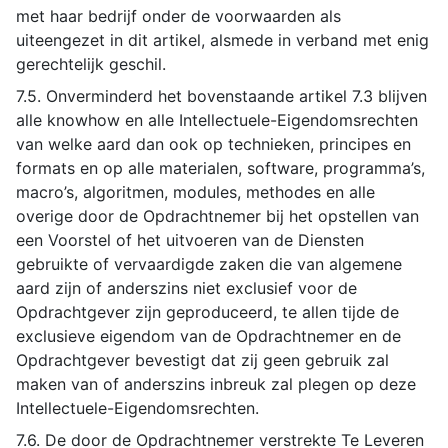
met haar bedrijf onder de voorwaarden als
uiteengezet in dit artikel, alsmede in verband met enig
gerechtelijk geschil.
7.5. Onverminderd het bovenstaande artikel 7.3 blijven
alle knowhow en alle Intellectuele-Eigendomsrechten
van welke aard dan ook op technieken, principes en
formats en op alle materialen, software, programma’s,
macro’s, algoritmen, modules, methodes en alle
overige door de Opdrachtnemer bij het opstellen van
een Voorstel of het uitvoeren van de Diensten
gebruikte of vervaardigde zaken die van algemene
aard zijn of anderszins niet exclusief voor de
Opdrachtgever zijn geproduceerd, te allen tijde de
exclusieve eigendom van de Opdrachtnemer en de
Opdrachtgever bevestigt dat zij geen gebruik zal
maken van of anderszins inbreuk zal plegen op deze
Intellectuele-Eigendomsrechten.
7.6. De door de Opdrachtnemer verstrekte Te Leveren