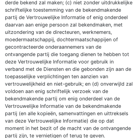
derde bekend zal maken; (c) niet zonder uitdrukkelijke
schriftelijke toestemming van de bekendmakende
partij de Vertrouwelijke Informatie of enig onderdeel
daarvan aan enige persoon zal bekendmaken, met
uitzondering van de directeuren, werknemers,
moedermaatschappij, dochtermaatschappijen of
gecontracteerde onderaannemers van de
ontvangende partij die toegang dienen te hebben tot
deze Vertrouwelijke Informatie voor gebruik in
verband met de Diensten en die gebonden zijn aan de
toepasselijke verplichtingen ten aanzien van
vertrouwelijkheid en niet-gebruik; en (d) onverwijld zal
voldoen aan enig schriftelijk verzoek van de
bekendmakende partij om enig onderdeel van de
Vertrouwelijke Informatie van de bekendmakende
partij (en alle kopieën, samenvattingen en uittreksels
van deze Vertrouwelijke Informatie) die op dat
moment in het bezit of de macht van de ontvangende
partij zijn, te vernietigen of terug te geven.