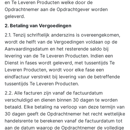
en Te Leveren Producten welke door de
Opdrachtnemer aan de Opdrachtgever worden
geleverd.
2. Betaling van Vergoedingen
2.1. Tenzij schriftelijk anderszins is overeengekomen,
wordt de helft van de Vergoedingen voldaan op de
Aanvaardingsdatum en het resterende saldo bij
levering van de Te Leveren Producten. Indien een
Dienst in fases wordt geleverd, met tussentijds Te
Leveren Producten, wordt voor elke fase een
eindfactuur verstrekt bij levering van de betreffende
tussentijds Te Leveren Producten.
2.2. Alle facturen zijn vanaf de factuurdatum
verschuldigd en dienen binnen 30 dagen te worden
betaald. Elke betaling na verloop van deze termijn van
30 dagen geeft de Opdrachtnemer het recht wettelijke
handelsrente te berekenen vanaf de factuurdatum tot
aan de datum waarop de Opdrachtnemer de volledige