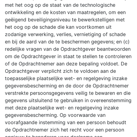
met het oog op de staat van de technologische
ontwikkeling en de kosten van maatregelen, om een
geëigend beveiligingsniveau te bewerkstelligen met
het oog op de schade die kan voortkomen uit
zodanige verwerking, verlies, vernietiging of schade
en bij de aard van de te beschermen gegevens; en (c)
redelijke vragen van de Opdrachtgever beantwoorden
om de Opdrachtgever in staat te stellen te controleren
of de Opdrachtnemer aan deze bepaling voldoet. De
Opdrachtgever verplicht zich te voldoen aan de
toepasselijke plaatselijke wet- en regelgeving inzake
gegevensbescherming en de door de Opdrachtnemer
verstrekte persoonsgegevens veilig te bewaren en die
gegevens uitsluitend te gebruiken in overeenstemming
met deze plaatselijke wet- en regelgeving inzake
gegevensbescherming. Op voorwaarde van
voorafgaande instemming van een persoon behoudt
de Opdrachtnemer zich het recht voor een persoon