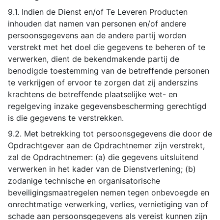
9.1. Indien de Dienst en/of Te Leveren Producten
inhouden dat namen van personen en/of andere
persoonsgegevens aan de andere partij worden
verstrekt met het doel die gegevens te beheren of te
verwerken, dient de bekendmakende partij de
benodigde toestemming van de betreffende personen
te verkrijgen of ervoor te zorgen dat zij anderszins
krachtens de betreffende plaatselijke wet- en
regelgeving inzake gegevensbescherming gerechtigd
is die gegevens te verstrekken.
9.2. Met betrekking tot persoonsgegevens die door de
Opdrachtgever aan de Opdrachtnemer zijn verstrekt,
zal de Opdrachtnemer: (a) die gegevens uitsluitend
verwerken in het kader van de Dienstverlening; (b)
zodanige technische en organisatorische
beveiligingsmaatregelen nemen tegen onbevoegde en
onrechtmatige verwerking, verlies, vernietiging van of
schade aan persoonsgegevens als vereist kunnen zijn